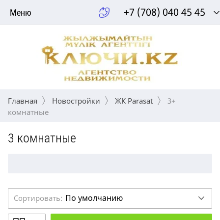
+7 (708) 040 45 45
Меню
Главная
Новостройки
ЖК Parasat
 3+ 
комнатные
3 комнатные
По умолчанию
Сортировать: