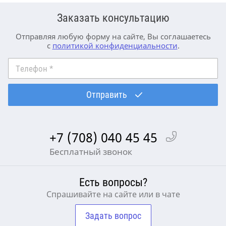
Заказать консультацию
Отправляя любую форму на сайте, Вы соглашаетесь
с
политикой конфиденциальности
.
Телефон
*
Отправить
+7 (708) 040 45 45
Бесплатный звонок
Есть вопросы?
Спрашивайте на сайте или в чате
Задать вопрос