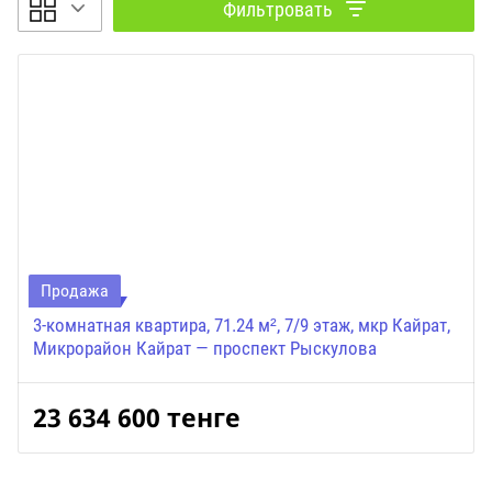
Фильтровать
Продажа
3-комнатная квартира, 71.24 м², 7/9 этаж, мкр Кайрат,
Микрорайон Кайрат — проспект Рыскулова
23 634 600
тенге