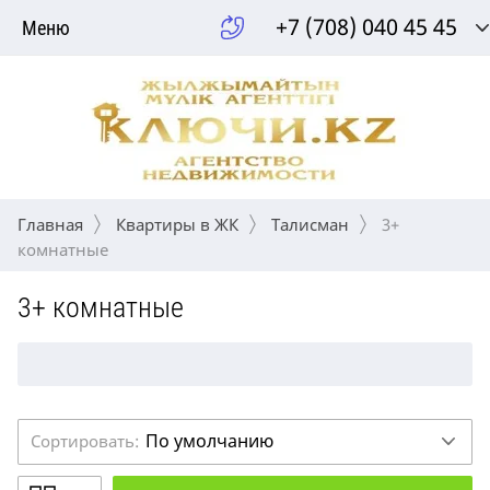
+7 (708) 040 45 45
Меню
Главная
Квартиры в ЖК
Талисман
 3+ 
комнатные
3+ комнатные
По умолчанию
Сортировать: