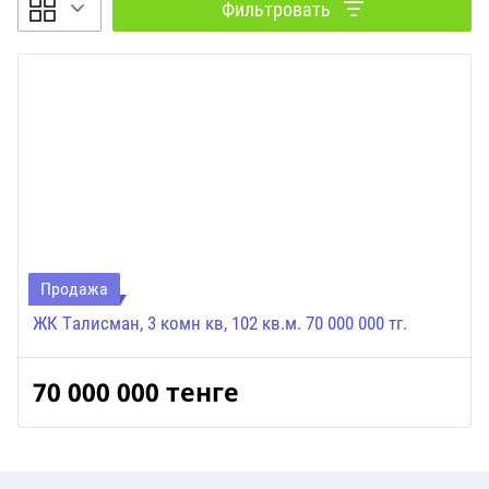
Фильтровать
Продажа
ЖК Талисман, 3 комн кв, 102 кв.м. 70 000 000 тг.
70 000 000
тенге