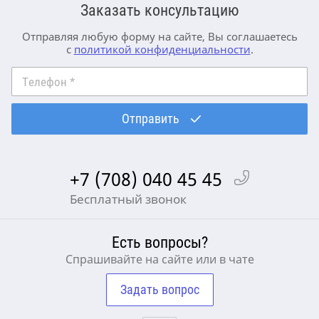
Заказать консультацию
Отправляя любую форму на сайте, Вы соглашаетесь
с
политикой конфиденциальности
.
Телефон
*
Отправить
+7 (708) 040 45 45
Бесплатный звонок
Есть вопросы?
Спрашивайте на сайте или в чате
Задать вопрос