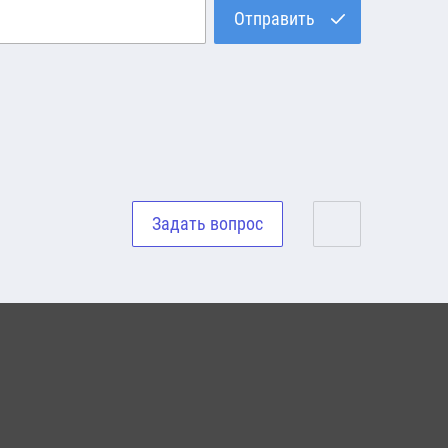
Отправить
Задать вопрос