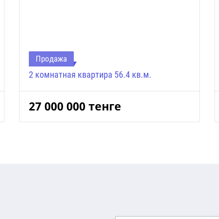
Продажа
2 комнатная квартира 56.4 кв.м.
27 000 000
тенге