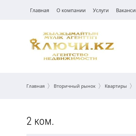
Главная
О компании
Услуги
Ваканси
Главная
Вторичный рынок
Квартиры
2 ком.