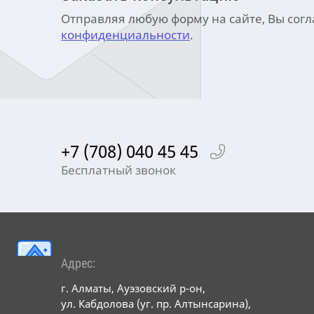
Отправляя любую форму на сайте, Вы сог
конфиденциальности
.
+7 (708) 040 45 45
Бесплатный звонок
Адрес:
г. Алматы, Ауэзовский р-он,
ул. Кабдолова (уг. пр. Алтынсарина),