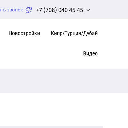
+7 (708) 040 45 45
ать звонок
Новостройки
Кипр/Турция/Дубай
Видео