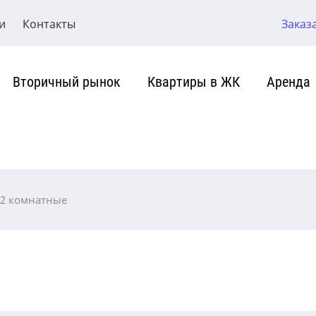
Заказ
и
Контакты
Вторичный рынок
Квартиры в ЖК
Аренда
 2 комнатные