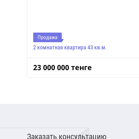
Продажа
2 комнатная квартира 43 кв.м.
23 000 000
тенге
Заказать консультацию