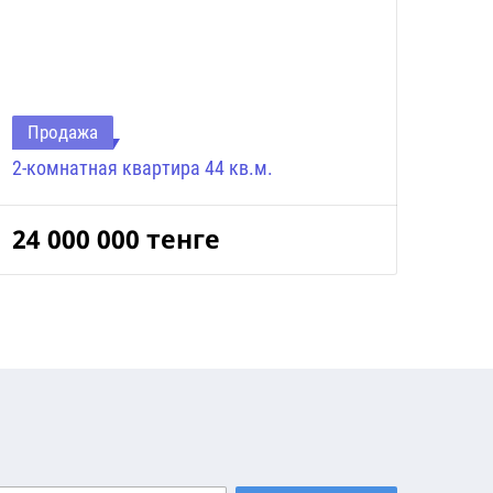
Продажа
2-комнатная квартира 44 кв.м.
24 000 000
тенге