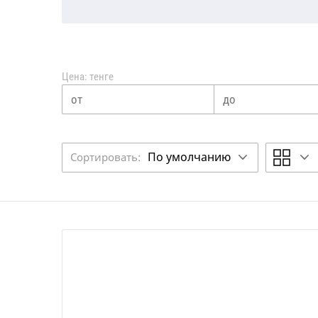
Цена: тенге
По умолчанию
Сортировать: