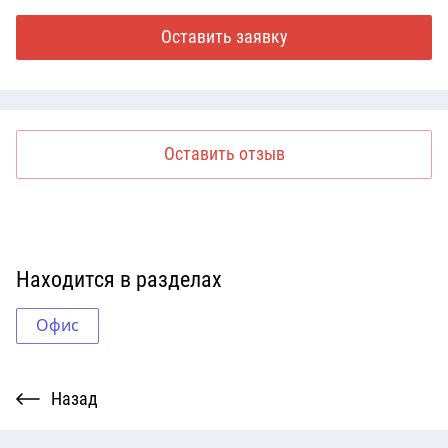
Оставить заявку
Оставить отзыв
Находится в разделах
Офис
Назад