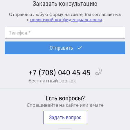
Заказать консультацию
Отправляя любую форму на сайте, Вы соглашаетесь
с
политикой конфиденциальности
.
Телефон
*
Отправить
+7 (708) 040 45 45
Бесплатный звонок
Есть вопросы?
Спрашивайте на сайте или в чате
Задать вопрос